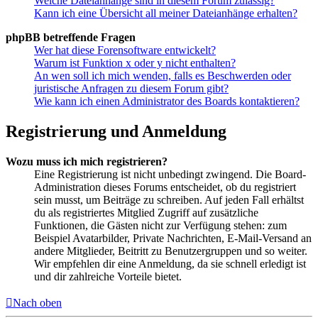
Welche Dateianhänge sind in diesem Forum zulässig?
Kann ich eine Übersicht all meiner Dateianhänge erhalten?
phpBB betreffende Fragen
Wer hat diese Forensoftware entwickelt?
Warum ist Funktion x oder y nicht enthalten?
An wen soll ich mich wenden, falls es Beschwerden oder
juristische Anfragen zu diesem Forum gibt?
Wie kann ich einen Administrator des Boards kontaktieren?
Registrierung und Anmeldung
Wozu muss ich mich registrieren?
Eine Registrierung ist nicht unbedingt zwingend. Die Board-
Administration dieses Forums entscheidet, ob du registriert
sein musst, um Beiträge zu schreiben. Auf jeden Fall erhältst
du als registriertes Mitglied Zugriff auf zusätzliche
Funktionen, die Gästen nicht zur Verfügung stehen: zum
Beispiel Avatarbilder, Private Nachrichten, E-Mail-Versand an
andere Mitglieder, Beitritt zu Benutzergruppen und so weiter.
Wir empfehlen dir eine Anmeldung, da sie schnell erledigt ist
und dir zahlreiche Vorteile bietet.
Nach oben