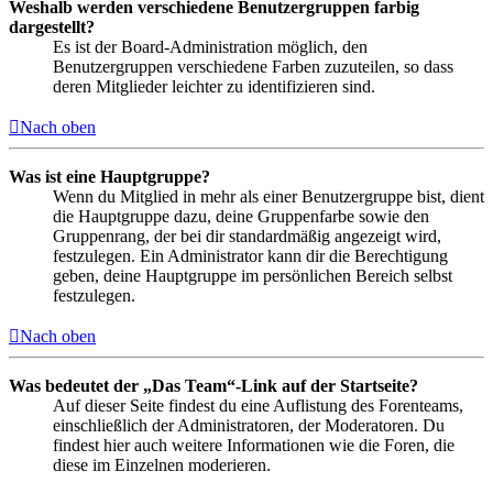
Weshalb werden verschiedene Benutzergruppen farbig
dargestellt?
Es ist der Board-Administration möglich, den
Benutzergruppen verschiedene Farben zuzuteilen, so dass
deren Mitglieder leichter zu identifizieren sind.
Nach oben
Was ist eine Hauptgruppe?
Wenn du Mitglied in mehr als einer Benutzergruppe bist, dient
die Hauptgruppe dazu, deine Gruppenfarbe sowie den
Gruppenrang, der bei dir standardmäßig angezeigt wird,
festzulegen. Ein Administrator kann dir die Berechtigung
geben, deine Hauptgruppe im persönlichen Bereich selbst
festzulegen.
Nach oben
Was bedeutet der „Das Team“-Link auf der Startseite?
Auf dieser Seite findest du eine Auflistung des Forenteams,
einschließlich der Administratoren, der Moderatoren. Du
findest hier auch weitere Informationen wie die Foren, die
diese im Einzelnen moderieren.