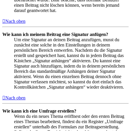
einen Beitrag nicht löschen können, wenn bereits jemand
darauf geantwortet hat.
Nach oben
Wie kann ich meinem Beitrag eine Signatur anfügen?
Um eine Signatur an deinen Beitrag anzufügen, musst du
zunächst eine solche in den Einstellungen in deinem
persönlichen Bereich entwerfen. Nachdem du die Signatur
erstellt und gespeichert hast, kannst du in jedem Beitrag das
Kästchen „Signatur anhängen“ aktivieren. Du kannst eine
Signatur auch hinzufügen, indem du in deinem persönlichen
Bereich das standardmäßige Anhängen deiner Signatur
aktivierst. Wenn du einen einzelnen Beitrag dennoch ohne
Signatur verfassen möchtest, so kannst du dort einfach das
Kontrollkästchen „Signatur anhängen“ wieder deaktivieren.
Nach oben
Wie kann ich eine Umfrage erstellen?
Wenn du ein neues Thema eröffnest oder den ersten Beitrag
eines Themas bearbeitest, findest du ein Register „Umfrage
erstellen“ unterhalb des Formulars zur Beitragserstellung.