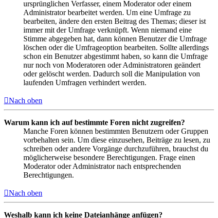
ursprünglichen Verfasser, einem Moderator oder einem
Administrator bearbeitet werden. Um eine Umfrage zu
bearbeiten, ändere den ersten Beitrag des Themas; dieser ist
immer mit der Umfrage verknüpft. Wenn niemand eine
Stimme abgegeben hat, dann können Benutzer die Umfrage
löschen oder die Umfrageoption bearbeiten. Sollte allerdings
schon ein Benutzer abgestimmt haben, so kann die Umfrage
nur noch von Moderatoren oder Administratoren geändert
oder gelöscht werden. Dadurch soll die Manipulation von
laufenden Umfragen verhindert werden.
Nach oben
Warum kann ich auf bestimmte Foren nicht zugreifen?
Manche Foren können bestimmten Benutzern oder Gruppen
vorbehalten sein. Um diese einzusehen, Beiträge zu lesen, zu
schreiben oder andere Vorgänge durchzuführen, brauchst du
möglicherweise besondere Berechtigungen. Frage einen
Moderator oder Administrator nach entsprechenden
Berechtigungen.
Nach oben
Weshalb kann ich keine Dateianhänge anfügen?