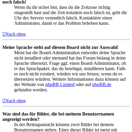
noch falsch!
Wenn du dir sicher bist, dass du die Zeitzone richtig
eingestellt hast und die Zeit trotzdem noch falsch ist, geht die
Uhr des Servers vermutlich falsch. Kontaktiere einen
Administrator, damit er das Problem beheben kann.
Nach oben
Meine Sprache steht auf diesem Board nicht zur Auswahl!
Meist hat die Board-Administration entweder deine Sprache
nicht installiert oder niemand hat das Forum bislang in deine
Sprache übersetzt. Frage ggf. einen Board-Administrator, ob
er das Sprachpaket, das du benötigst, installieren kann. Falls
es noch nicht existiert, würden wir uns freuen, wenn du es
übersetzen würdest. Weitere Informationen dazu können auf
der Website von
phpBB Limited
oder auf
phpBB.de
gefunden werden.
Nach oben
Was sind das für Bilder, die bei meinem Benutzernamen
angezeigt werden?
In der Beitragsansicht können zwei Bilder bei deinem
Benutzernamen stehen. Eines dieser Bilder ist meist mit