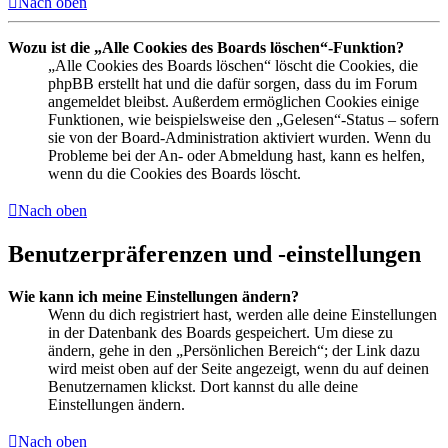
Nach oben
Wozu ist die „Alle Cookies des Boards löschen“-Funktion?
„Alle Cookies des Boards löschen“ löscht die Cookies, die
phpBB erstellt hat und die dafür sorgen, dass du im Forum
angemeldet bleibst. Außerdem ermöglichen Cookies einige
Funktionen, wie beispielsweise den „Gelesen“-Status – sofern
sie von der Board-Administration aktiviert wurden. Wenn du
Probleme bei der An- oder Abmeldung hast, kann es helfen,
wenn du die Cookies des Boards löscht.
Nach oben
Benutzerpräferenzen und -einstellungen
Wie kann ich meine Einstellungen ändern?
Wenn du dich registriert hast, werden alle deine Einstellungen
in der Datenbank des Boards gespeichert. Um diese zu
ändern, gehe in den „Persönlichen Bereich“; der Link dazu
wird meist oben auf der Seite angezeigt, wenn du auf deinen
Benutzernamen klickst. Dort kannst du alle deine
Einstellungen ändern.
Nach oben