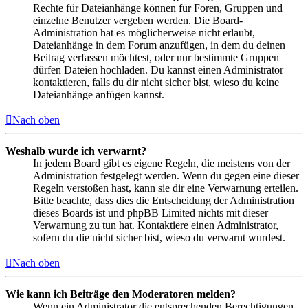
Rechte für Dateianhänge können für Foren, Gruppen und
einzelne Benutzer vergeben werden. Die Board-
Administration hat es möglicherweise nicht erlaubt,
Dateianhänge in dem Forum anzufügen, in dem du deinen
Beitrag verfassen möchtest, oder nur bestimmte Gruppen
dürfen Dateien hochladen. Du kannst einen Administrator
kontaktieren, falls du dir nicht sicher bist, wieso du keine
Dateianhänge anfügen kannst.
Nach oben
Weshalb wurde ich verwarnt?
In jedem Board gibt es eigene Regeln, die meistens von der
Administration festgelegt werden. Wenn du gegen eine dieser
Regeln verstoßen hast, kann sie dir eine Verwarnung erteilen.
Bitte beachte, dass dies die Entscheidung der Administration
dieses Boards ist und phpBB Limited nichts mit dieser
Verwarnung zu tun hat. Kontaktiere einen Administrator,
sofern du die nicht sicher bist, wieso du verwarnt wurdest.
Nach oben
Wie kann ich Beiträge den Moderatoren melden?
Wenn ein Administrator die entsprechenden Berechtigungen