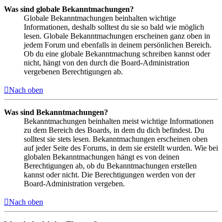
Was sind globale Bekanntmachungen?
Globale Bekanntmachungen beinhalten wichtige
Informationen, deshalb solltest du sie so bald wie möglich
lesen. Globale Bekanntmachungen erscheinen ganz oben in
jedem Forum und ebenfalls in deinem persönlichen Bereich.
Ob du eine globale Bekanntmachung schreiben kannst oder
nicht, hängt von den durch die Board-Administration
vergebenen Berechtigungen ab.
Nach oben
Was sind Bekanntmachungen?
Bekanntmachungen beinhalten meist wichtige Informationen
zu dem Bereich des Boards, in dem du dich befindest. Du
solltest sie stets lesen. Bekanntmachungen erscheinen oben
auf jeder Seite des Forums, in dem sie erstellt wurden. Wie bei
globalen Bekanntmachungen hängt es von deinen
Berechtigungen ab, ob du Bekanntmachungen erstellen
kannst oder nicht. Die Berechtigungen werden von der
Board-Administration vergeben.
Nach oben