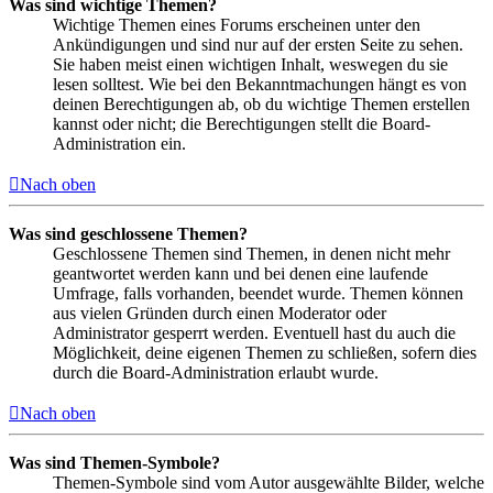
Was sind wichtige Themen?
Wichtige Themen eines Forums erscheinen unter den
Ankündigungen und sind nur auf der ersten Seite zu sehen.
Sie haben meist einen wichtigen Inhalt, weswegen du sie
lesen solltest. Wie bei den Bekanntmachungen hängt es von
deinen Berechtigungen ab, ob du wichtige Themen erstellen
kannst oder nicht; die Berechtigungen stellt die Board-
Administration ein.
Nach oben
Was sind geschlossene Themen?
Geschlossene Themen sind Themen, in denen nicht mehr
geantwortet werden kann und bei denen eine laufende
Umfrage, falls vorhanden, beendet wurde. Themen können
aus vielen Gründen durch einen Moderator oder
Administrator gesperrt werden. Eventuell hast du auch die
Möglichkeit, deine eigenen Themen zu schließen, sofern dies
durch die Board-Administration erlaubt wurde.
Nach oben
Was sind Themen-Symbole?
Themen-Symbole sind vom Autor ausgewählte Bilder, welche