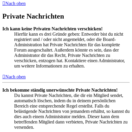
Nach oben
Private Nachrichten
Ich kann keine Privaten Nachrichten verschicken!
Hierfür kann es drei Gründe geben: Entweder bist du nicht
registriert und / oder nicht angemeldet, oder die Board-
Administration hat Private Nachrichten für das komplette
Forum ausgeschaltet. Außerdem könnte es sein, dass der
Administrator dir das Recht, Private Nachrichten zu
verschicken, entzogen hat. Kontaktiere einen Administrator,
um weitere Informationen zu erhalten.
Nach oben
Ich bekomme ständig unerwünschte Private Nachrichten!
Du kannst Private Nachrichten, die dir ein Mitglied sendet,
automatisch löschen, indem du in deinem persönlichen
Bereich eine entsprechende Regel erstellst. Falls du
belästigende Nachrichten von jemandem erhältst, so kannst du
dies auch einem Administrator melden. Dieser kann dem
betreffenden Mitglied dann verbieten, Private Nachrichten zu
versenden.