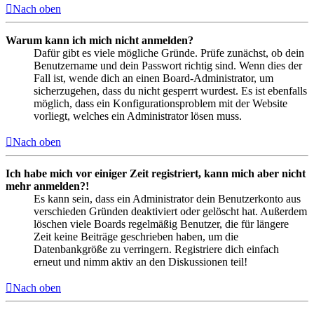
Nach oben
Warum kann ich mich nicht anmelden?
Dafür gibt es viele mögliche Gründe. Prüfe zunächst, ob dein
Benutzername und dein Passwort richtig sind. Wenn dies der
Fall ist, wende dich an einen Board-Administrator, um
sicherzugehen, dass du nicht gesperrt wurdest. Es ist ebenfalls
möglich, dass ein Konfigurationsproblem mit der Website
vorliegt, welches ein Administrator lösen muss.
Nach oben
Ich habe mich vor einiger Zeit registriert, kann mich aber nicht
mehr anmelden?!
Es kann sein, dass ein Administrator dein Benutzerkonto aus
verschieden Gründen deaktiviert oder gelöscht hat. Außerdem
löschen viele Boards regelmäßig Benutzer, die für längere
Zeit keine Beiträge geschrieben haben, um die
Datenbankgröße zu verringern. Registriere dich einfach
erneut und nimm aktiv an den Diskussionen teil!
Nach oben