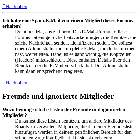
Nach oben
Ich habe eine Spam-E-Mail von einem Mitglied dieses Forums
erhalten!
Es tut uns leid, das zu hören. Das E-Mail-Formular dieses
Forums hat einige Sicherheitsvorkehrungen, die Benutzer, die
solche Nachrichten senden, identifizieren sollen. Du solltest
einem Administrator die komplette E-Mail, die du bekommen
hast, weiterleiten. Dabei ist es ganz wichtig, die Kopfzeilen
(Headers) mitzuschicken. Diese enthalten Details über den
Benutzer, der die E-Mail verschickt hat. Der Administrator
kann dann entsprechend reagieren.
Nach oben
Freunde und ignorierte Mitglieder
Wozu benötige ich die Listen der Freunde und ignorierten
Mitglieder?
Du kannst diese Listen benutzen, um andere Mitglieder des
Boards zu verwalten. Mitglieder, die du deiner Freundesliste
hinzufügst, werden in deinem persönlichen Bereich für den
schnellen Zugriff aufgelistet. Du siehst dort deren