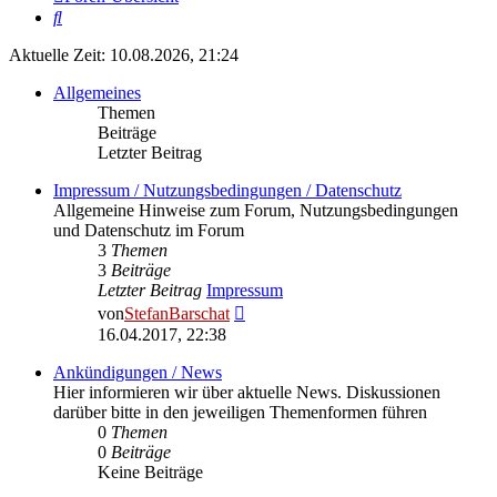
Suche
Aktuelle Zeit: 10.08.2026, 21:24
Allgemeines
Themen
Beiträge
Letzter Beitrag
Impressum / Nutzungsbedingungen / Datenschutz
Allgemeine Hinweise zum Forum, Nutzungsbedingungen
und Datenschutz im Forum
3
Themen
3
Beiträge
Letzter Beitrag
Impressum
Neuester
von
StefanBarschat
Beitrag
16.04.2017, 22:38
Ankündigungen / News
Hier informieren wir über aktuelle News. Diskussionen
darüber bitte in den jeweiligen Themenformen führen
0
Themen
0
Beiträge
Keine Beiträge