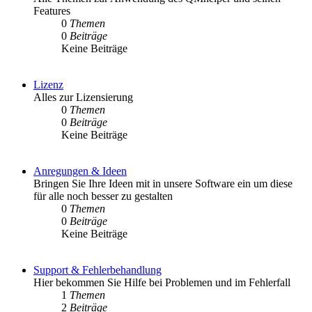
Features
0
Themen
0
Beiträge
Keine Beiträge
Lizenz
Alles zur Lizensierung
0
Themen
0
Beiträge
Keine Beiträge
Anregungen & Ideen
Bringen Sie Ihre Ideen mit in unsere Software ein um diese
für alle noch besser zu gestalten
0
Themen
0
Beiträge
Keine Beiträge
Support & Fehlerbehandlung
Hier bekommen Sie Hilfe bei Problemen und im Fehlerfall
1
Themen
2
Beiträge