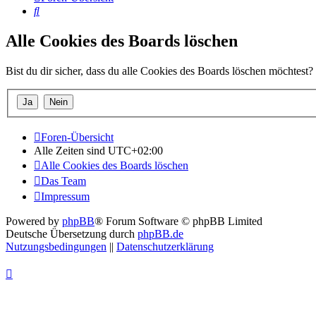
Suche
Alle Cookies des Boards löschen
Bist du dir sicher, dass du alle Cookies des Boards löschen möchtest?
Foren-Übersicht
Alle Zeiten sind
UTC+02:00
Alle Cookies des Boards löschen
Das Team
Impressum
Powered by
phpBB
® Forum Software © phpBB Limited
Deutsche Übersetzung durch
phpBB.de
Nutzungsbedingungen
||
Datenschutzerklärung