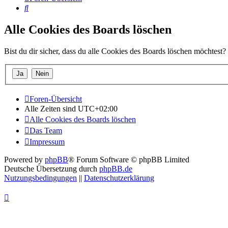
Suche
Alle Cookies des Boards löschen
Bist du dir sicher, dass du alle Cookies des Boards löschen möchtest?
Foren-Übersicht
Alle Zeiten sind
UTC+02:00
Alle Cookies des Boards löschen
Das Team
Impressum
Powered by
phpBB
® Forum Software © phpBB Limited
Deutsche Übersetzung durch
phpBB.de
Nutzungsbedingungen
||
Datenschutzerklärung