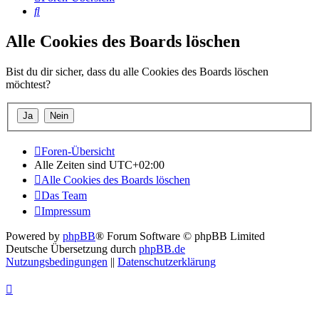
Suche
Alle Cookies des Boards löschen
Bist du dir sicher, dass du alle Cookies des Boards löschen
möchtest?
Foren-Übersicht
Alle Zeiten sind
UTC+02:00
Alle Cookies des Boards löschen
Das Team
Impressum
Powered by
phpBB
® Forum Software © phpBB Limited
Deutsche Übersetzung durch
phpBB.de
Nutzungsbedingungen
||
Datenschutzerklärung