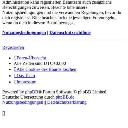
Administration kann registrierten Benutzern auch zusätzliche
Berechtigungen zuweisen. Beachte bitte unsere
Nutzungsbedingungen und die verwandten Regelungen, bevor du
dich registrierst. Bitte beachte auch die jeweiligen Forenregeln,
wenn du dich in diesem Board bewegst.
Nutzungsbedingungen
|
Datenschutzrichtlinie
Registrieren
Foren-Übersicht
Alle Zeiten sind
UTC+02:00
Alle Cookies des Boards löschen
Das Team
Impressum
Powered by
phpBB
® Forum Software © phpBB Limited
Deutsche Übersetzung durch
phpBB.de
Nutzungsbedingungen
||
Datenschutzerklärung