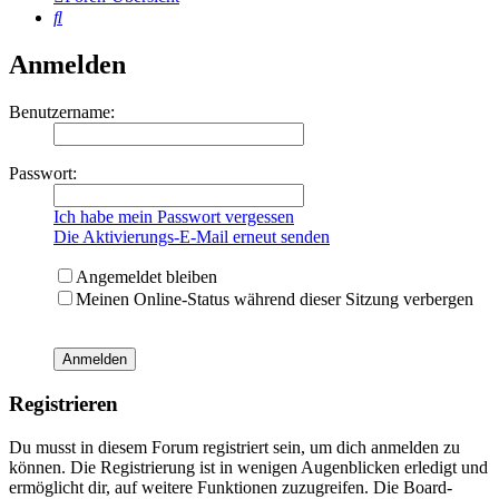
Suche
Anmelden
Benutzername:
Passwort:
Ich habe mein Passwort vergessen
Die Aktivierungs-E-Mail erneut senden
Angemeldet bleiben
Meinen Online-Status während dieser Sitzung verbergen
Registrieren
Du musst in diesem Forum registriert sein, um dich anmelden zu
können. Die Registrierung ist in wenigen Augenblicken erledigt und
ermöglicht dir, auf weitere Funktionen zuzugreifen. Die Board-