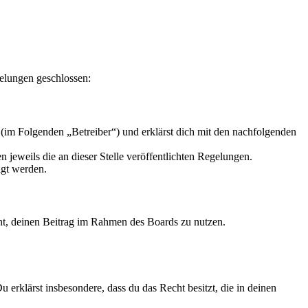
elungen geschlossen:
(im Folgenden „Betreiber“) und erklärst dich mit den nachfolgenden
 jeweils die an dieser Stelle veröffentlichten Regelungen.
igt werden.
echt, deinen Beitrag im Rahmen des Boards zu nutzen.
Du erklärst insbesondere, dass du das Recht besitzt, die in deinen