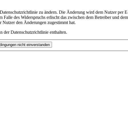
 Datenschutzrichtlinie zu ändern. Die Änderung wird dem Nutzer per E-
m Falle des Widerspruchs erlischt das zwischen dem Betreiber und dem 
er Nutzer den Änderungen zugestimmt hat.
 der Datenschutzrichtlinie enthalten.