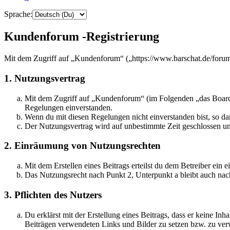
Sprache:
Kundenforum -Registrierung
Mit dem Zugriff auf „Kundenforum“ („https://www.barschat.de/forum“
1. Nutzungsvertrag
Mit dem Zugriff auf „Kundenforum“ (im Folgenden „das Board“)
Regelungen einverstanden.
Wenn du mit diesen Regelungen nicht einverstanden bist, so dar
Der Nutzungsvertrag wird auf unbestimmte Zeit geschlossen und
2. Einräumung von Nutzungsrechten
Mit dem Erstellen eines Beitrags erteilst du dem Betreiber ein
Das Nutzungsrecht nach Punkt 2, Unterpunkt a bleibt auch na
3. Pflichten des Nutzers
Du erklärst mit der Erstellung eines Beitrags, dass er keine Inh
Beiträgen verwendeten Links und Bilder zu setzen bzw. zu ve