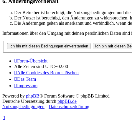
6. Änderungsvorbehalt
Der Betreiber ist berechtigt, die Nutzungsbedingungen und die
Der Nutzer ist berechtigt, den Änderungen zu widersprechen. I
Die Änderungen gelten als anerkannt und verbindlich, wenn d
Informationen über den Umgang mit deinen persönlichen Daten sind in
Foren-Übersicht
Alle Zeiten sind
UTC+02:00
Alle Cookies des Boards löschen
Das Team
Impressum
Powered by
phpBB
® Forum Software © phpBB Limited
Deutsche Übersetzung durch
phpBB.de
Nutzungsbedingungen
||
Datenschutzerklärung