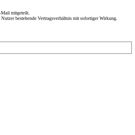
Mail mitgeteilt.
Nutzer bestehende Vertragsverhältnis mit sofortiger Wirkung.