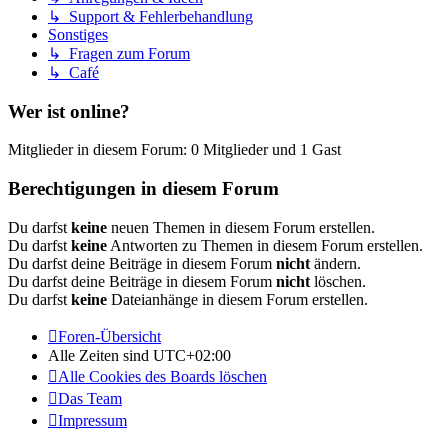
↳ Support & Fehlerbehandlung
Sonstiges
↳ Fragen zum Forum
↳ Café
Wer ist online?
Mitglieder in diesem Forum: 0 Mitglieder und 1 Gast
Berechtigungen in diesem Forum
Du darfst
keine
neuen Themen in diesem Forum erstellen.
Du darfst
keine
Antworten zu Themen in diesem Forum erstellen.
Du darfst deine Beiträge in diesem Forum
nicht
ändern.
Du darfst deine Beiträge in diesem Forum
nicht
löschen.
Du darfst
keine
Dateianhänge in diesem Forum erstellen.
Foren-Übersicht
Alle Zeiten sind
UTC+02:00
Alle Cookies des Boards löschen
Das Team
Impressum