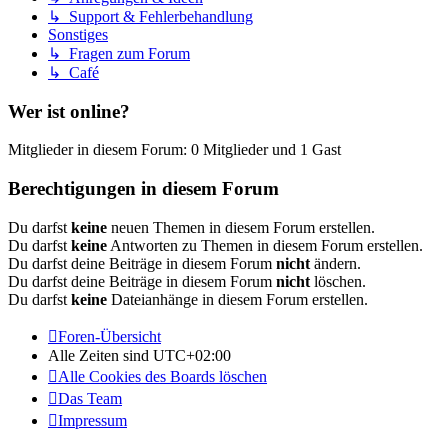
↳ Support & Fehlerbehandlung
Sonstiges
↳ Fragen zum Forum
↳ Café
Wer ist online?
Mitglieder in diesem Forum: 0 Mitglieder und 1 Gast
Berechtigungen in diesem Forum
Du darfst
keine
neuen Themen in diesem Forum erstellen.
Du darfst
keine
Antworten zu Themen in diesem Forum erstellen.
Du darfst deine Beiträge in diesem Forum
nicht
ändern.
Du darfst deine Beiträge in diesem Forum
nicht
löschen.
Du darfst
keine
Dateianhänge in diesem Forum erstellen.
Foren-Übersicht
Alle Zeiten sind
UTC+02:00
Alle Cookies des Boards löschen
Das Team
Impressum