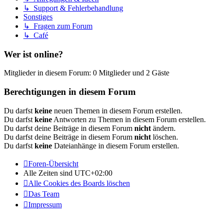
↳ Support & Fehlerbehandlung
Sonstiges
↳ Fragen zum Forum
↳ Café
Wer ist online?
Mitglieder in diesem Forum: 0 Mitglieder und 2 Gäste
Berechtigungen in diesem Forum
Du darfst
keine
neuen Themen in diesem Forum erstellen.
Du darfst
keine
Antworten zu Themen in diesem Forum erstellen.
Du darfst deine Beiträge in diesem Forum
nicht
ändern.
Du darfst deine Beiträge in diesem Forum
nicht
löschen.
Du darfst
keine
Dateianhänge in diesem Forum erstellen.
Foren-Übersicht
Alle Zeiten sind
UTC+02:00
Alle Cookies des Boards löschen
Das Team
Impressum