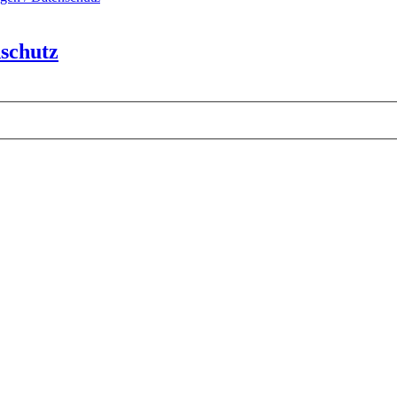
schutz